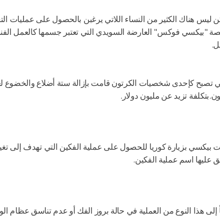
ن ليس هناك الكثير من النساء اللاتي يرغبن بالحصول على عمليات ال
ة "بيكسي فوكس" العارضة السويدي التي تعتبر جسمها كالعمل الفني 
ل.
 تصبح كإحدى شخصيات الكرتون قامت بإزالة ستة أضلاع والخضوع لعملي
ون.بتكلفة تزيد عن مليون دولار.
 بيكسي بزيارة كوريا للحصول على عملية الفكين التي تهدف إلى تغيي
 عليها اسم عملية الفكين.
 إلى هذا النوع من العملية في حالة بروز الفك أو عدم تناسق عظام 