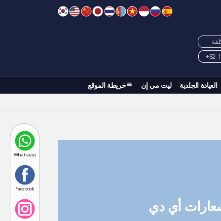
كلفة
العيادة الجلدية
ليت مي إن
خريطة الموقع
Whatsapp
Facebook
عارات أي دي