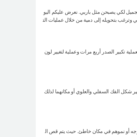
تجميل لكي يصبحن مثل باربي. نعرض عليكم اليو
وترغب بتحويله إلى دمية من خلال عمليات الت
ة تكبير الصدر أربع مرات وعملية لتغيير لون
ر شكل الفك السفلي والعلوي أو مكانهما لذلك
الوجه أو نموهم في مكان خاطئ. حيث يتم قص ال