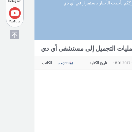
Instagram
رككم بأحدث الأخبار باستمرار في أي دي
YouTube
مليات التجميل إلى مستشفى أي دي
2017-07-
تاريخ الكتابة
الكاتب.