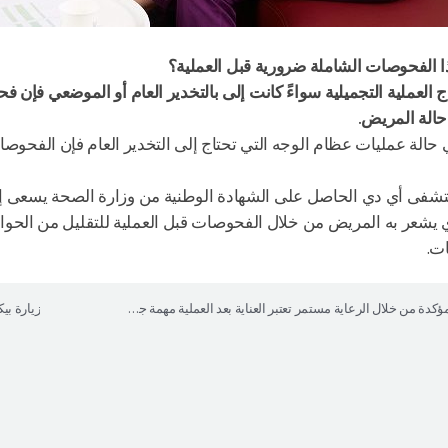
ا الفحوصات الشاملة ضرورية قبل العملية؟
ج العملية التجميلية سواءً كانت إلى بالتخدير العام أو الموضعي فإن
الة المريض.
حالة عمليات عظام الوجه التي تحتاج إلى التخدير العام فإن الفحوصا
فى أي دي الحاصل على الشهادة الوطنية من وزارة الصحة يسعى إ
 يشعر به المريض من خلال الفحوصات قبل العملية للتقليل من الحواد
ت.
نتيجة مؤكدة من خلال الرعاية مستمر تعتبر العناية بعد العملية مهمة جداً كالعملية
زيارة ب