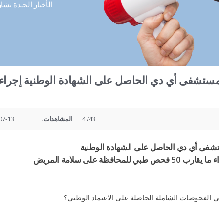
الأخبار الجيدة نشا
4743
المشاهدات.
13 13:37
فى أي دي الحاصل على الشهادة الوطنية
رب 50 فحص طبي للمحافظة على سلامة المريض
ي الفحوصات الشاملة الحاصلة على الاعتماد الوطني؟