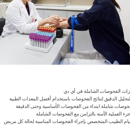
ات الفحوصات الشاملة في أي دي