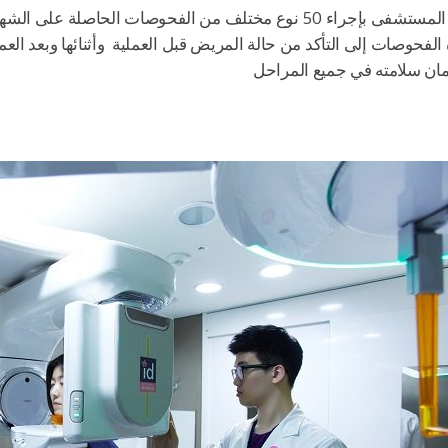
بإجراء 50 نوع مختلف من الفحوصات الحاصلة على الشهادة الوطنية تهدف
الفحوصات إلى التأكد من حالة المريض قبل العملية وأثنائها وبعد العم
ن سلامته في جميع المراحل