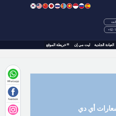
كلفة
العيادة الجلدية
ليت مي إن
خريطة الموقع
Whatsapp
Facebook
عارات أي دي