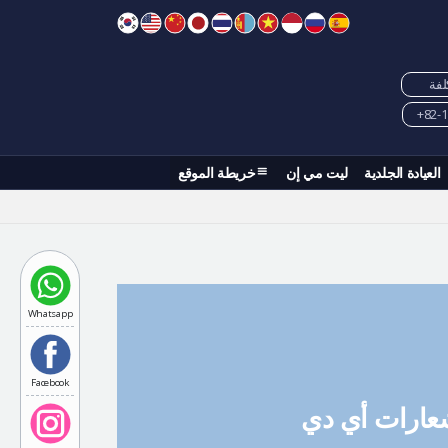
كلفة
العيادة الجلدية
ليت مي إن
خريطة الموقع
Whatsapp
Facebook
عارات أي دي