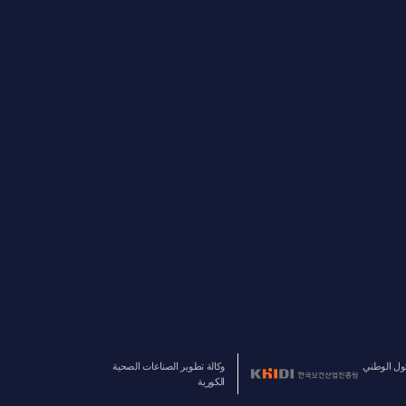
ل الوطني
وكالة تطوير الصناعات الصحية
الكورية