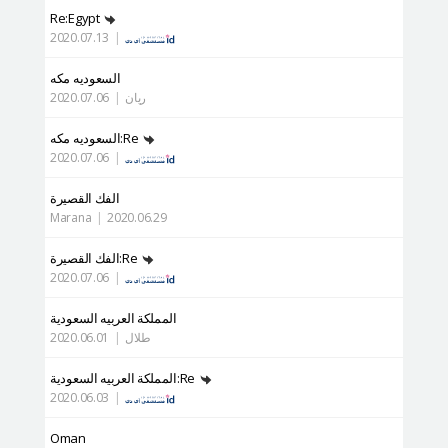
Re:Egypt
2020.07.13
|
السعوديه مكه
ريان
|
2020.07.06
Re:السعوديه مكه
2020.07.06
|
الفك القصيرة
Marana
|
2020.06.29
Re:الفك القصيرة
2020.07.06
|
المملكة العربيه السعودية
طلال
|
2020.06.01
Re:المملكة العربيه السعودية
2020.06.03
|
Oman