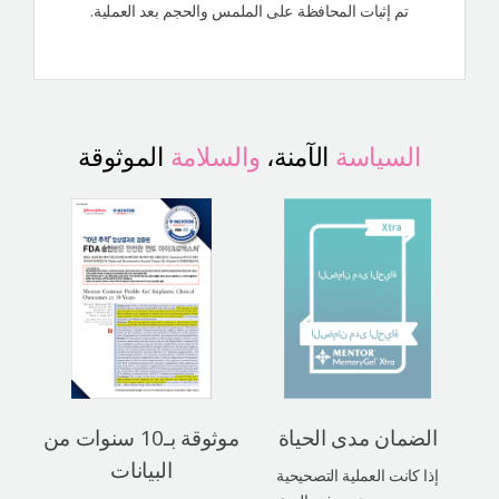
تم إثبات المحافظة على الملمس والحجم بعد العملية.
السياسة
الآمنة،
والسلامة
الموثوقة
الضمان مدى الحياة
موثوقة بـ10 سنوات من
البيانات
إذا كانت العملية التصحيحية