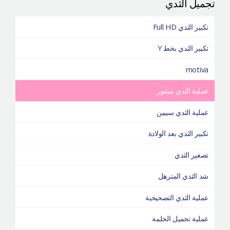
تجميل الثدي
تكبير الثدي Full HD
تكبير الثدي بخط Y
motiva
عملية الثدي مينتور
عملية الثدي سيبين
تكبير الثدي بعد الولادة
تصغير الثدي
شد الثدي المترهل
عملية الثدي التصحيحية
عملية تجميل الحلمة