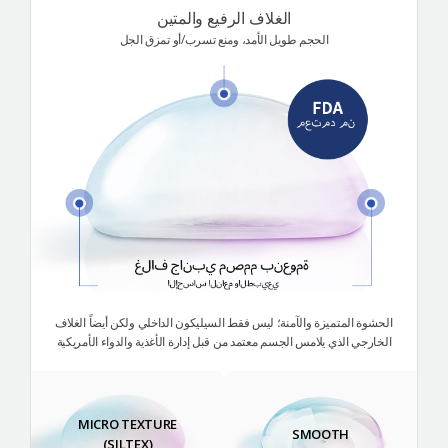
الغلاف الرفيع والمتين
الحجم طويل الأمد، ومنع تسرب/أو تمزق الجل
الحشوة المتميزة والآمنة؛ ليس فقط السيليكون الداخلي ولكن أيضاً الغلاف
الخارجي الذي يلامس الجسم معتمد من قبل إدارة الأغذية والدواء الأمريكية
MICRO TEXTURE
SMOOTH
(SILTEX)