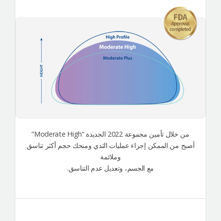
من خلال تأمين مجموعة 2022 الجديدة “Moderate High”
أصبح من الممكن إجراء عمليات الثدي ومنحك حجم أكثر تناسق
وملائمة
مع الجسم، وتعديل عدم التناسق.