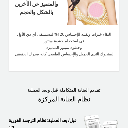
والمتميز عن الآخرين
بالشكل والحجم
التقاء خبرات وتقنية الإحساس 120% لمستشفى أي دي الأول
في استخدام حشوة مينتور
وحشوة منيتور المتميزة
ليمنحوك الثدي الجميل والإحساس الطبيعي كأنه صدرك الحقيقي
تقديم العناية المتكاملة قبل وبعد العملية
نظام العناية المركزة
قبل/ بعد العملية: نظام الترجمة الفورية
1:1