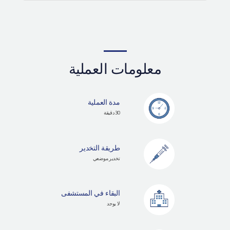
معلومات العملية
مدة العملية
30 دقيقة
طريقة التخدير
تخدير موضعي
البقاء في المستشفى
لا يوجد