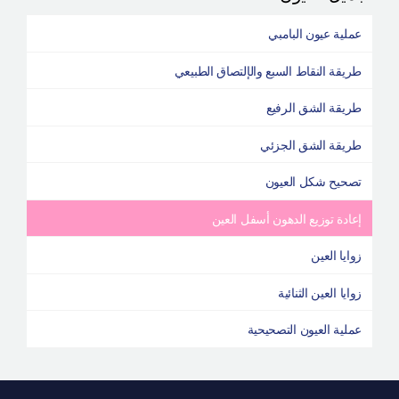
عملية عيون البامبي
طريقة النقاط السبع والإلتصاق الطبيعي
طريقة الشق الرفيع
طريقة الشق الجزئي
تصحيح شكل العيون
إعادة توزيع الدهون أسفل العين
زوايا العين
زوايا العين الثنائية
عملية العيون التصحيحية