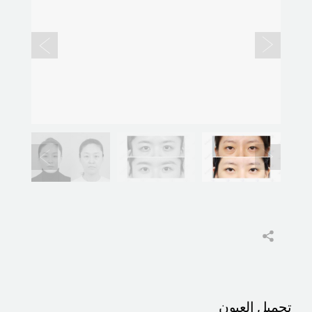
تجميل العيون