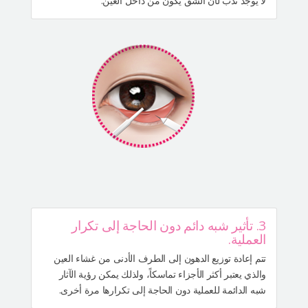
لا يوجد ندب لأن الشق يكون من داخل العين.
3. تأثير شبه دائم دون الحاجة إلى تكرار
العملية.
تتم إعادة توزيع الدهون إلى الطرف الأدنى من غشاء العين
والذي يعتبر أكثر الأجزاء تماسكاً، ولذلك يمكن رؤية الآثار
شبه الدائمة للعملية دون الحاجة إلى تكرارها مرة أخرى.