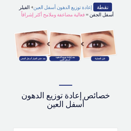
نقطة
إعادة توزيع الدهون أسفل العين
+
الفيلر
أسفل الجفن
=
فعالية مضاعفة وملامح أكثر إشراقاً
خصائص إعادة توزيع الدهون
أسفل العين