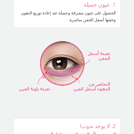
1. عيون جميلة
الحصول على عيون مشرقة وجميلة عند إعادة توزيع الدهون
وحقنها أسفل الجفن مباشرة.
2. لا يوجد ندوب!