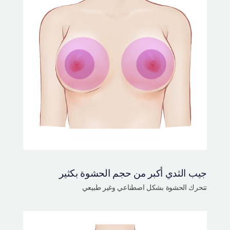
جيب الثدي أكبر من حجم الحشوة بكثير
تتحرك الحشوة بشكل اصطناعي وغير طبيعي