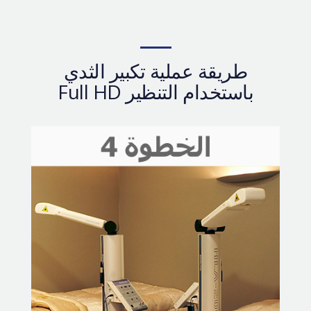
طريقة عملية تكبير الثدي
باستخدام التنظير Full HD