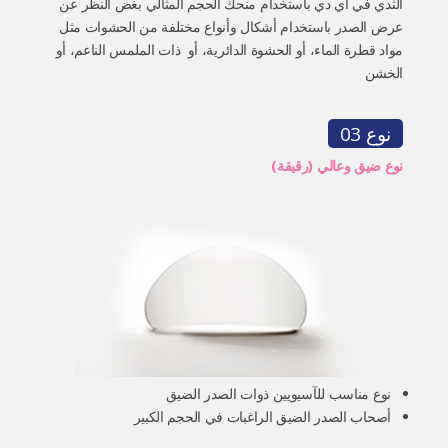
الثدي في أي دي باستخدام منحك الحجم المثالي بغض النظر عن
عرض الصدر باستخدام أشكال وأنواع مختلفة من الحشوات مثل
مواد قطرة الماء، أو الحشوة الدائرية، أو ذات الملمس الناعم، أو
الخشن
نوع 03
نوع ضيق وعالي (رقيقة)
نوع مناسب للآسيويين ذوات الصدر الضيق
أصحاب الصدر الضيق الراغبات في الحجم الكبير