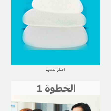
اختيار الحشوة