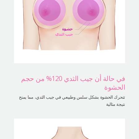
في حالة أن جيب الثدي 120% من حجم
الحشوة
تتحرك الحشوة بشكل سلس وطبيعي في جيب الثدي، مما يمنح
نتيجة مثالية