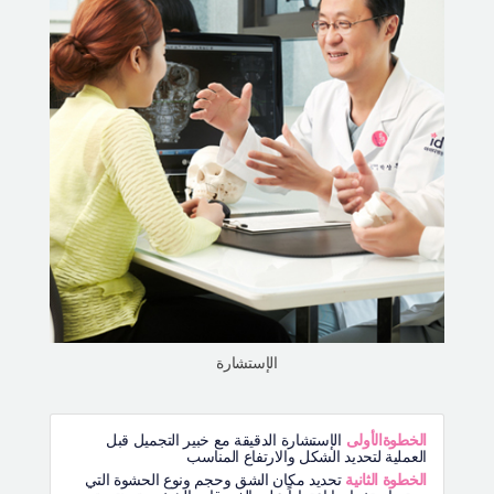
الإستشارة
الخطوةالأولى
الإستشارة الدقيقة مع خبير التجميل قبل
العملية لتحديد الشكل والارتفاع المناسب
الخطوة الثانية
تحديد مكان الشق وحجم ونوع الحشوة التي