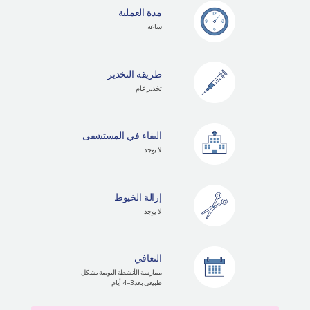
مدة العملية
ساعة
طريقة التخدير
تخدير عام
البقاء في المستشفى
لا يوجد
إزالة الخيوط
لا يوجد
التعافي
ممارسة الأنشطة اليومية بشكل
طبيعي بعد 3~ 4 أيام