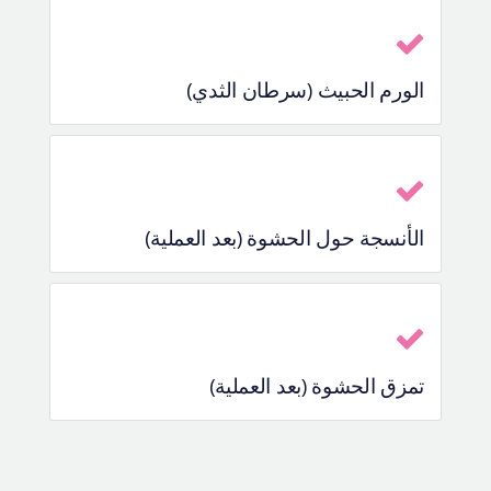
الورم الحبيث (سرطان الثدي)
الأنسجة حول الحشوة (بعد العملية)
تمزق الحشوة (بعد العملية)