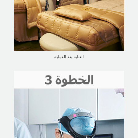
العناية بعد العملية