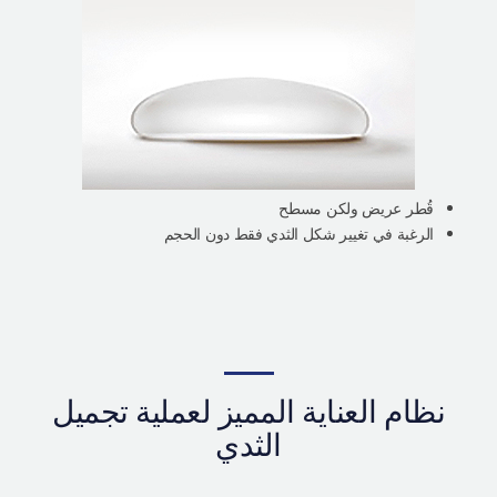
قُطر عريض ولكن مسطح
الرغبة في تغيير شكل الثدي فقط دون الحجم
نظام العناية المميز لعملية تجميل
الثدي