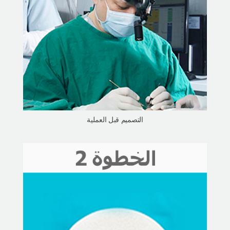
التصميم قبل العملية