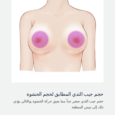
حجم جيب الثدي المطابق لحجم الحشوة
حجم جيب الثدي صغير جداً مما يعيق حركة الحشوة وبالتالي يؤدي
ذلك إلى تيبس المنطقة