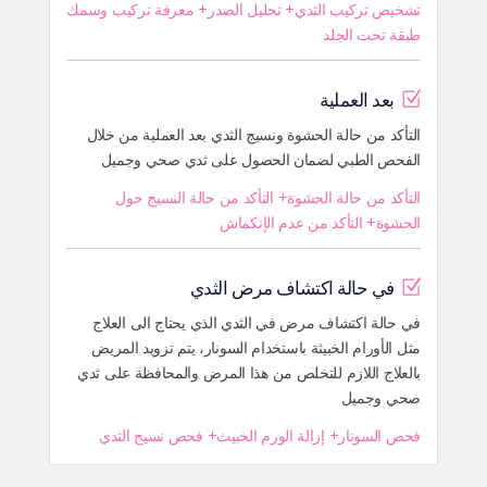
تشخيص تركيب الثدي+ تحليل الصدر+ معرفة تركيب وسمك
طبقة تحت الجلد
بعد العملية
التأكد من حالة الحشوة ونسيج الثدي بعد العملية من خلال
الفحص الطبي لضمان الحصول على ثدي صحي وجميل
التأكد من حالة الحشوة+ التأكد من حالة النسيج حول
الحشوة+ التأكد من عدم الإنكماش
في حالة اكتشاف مرض الثدي
في حالة اكتشاف مرض في الثدي الذي يحتاج الى العلاج
مثل الأورام الخبيثة باستخدام السونار، يتم تزويد المريض
بالعلاج اللازم للتخلص من هذا المرض والمحافظة على ثدي
صحي وجميل
فحص السونار+ إزالة الورم الخبيث+ فحص نسيج الثدي