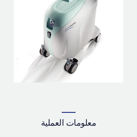
معلومات العملية