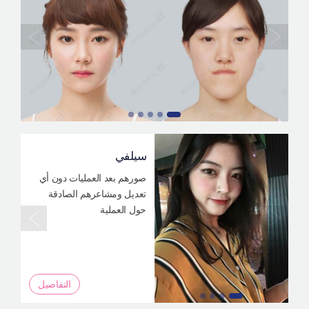
سيلفي
صورهم بعد العمليات دون أي
تعديل ومشاعرهم الصادقة
حول العملية
التفاصيل