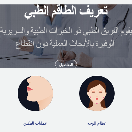
التفاصيل
عظام الوجه
عمليات الفكين