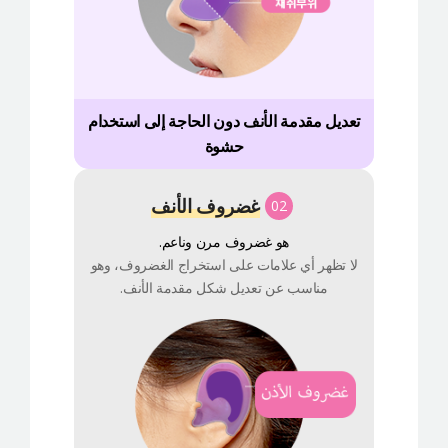
تعديل مقدمة الأنف دون الحاجة إلى استخدام
حشوة
غضروف الأنف
02
هو غضروف مرن وناعم.
لا تظهر أي علامات على استخراج الغضروف، وهو
مناسب عن تعديل شكل مقدمة الأنف.