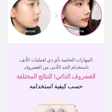
المهارات الخاصة بأي دي لعمليات الأنف
باستخدام الحد الأدنى من الغضروف
الغضروف الذاتي! النتائج المختلفة
حسب كيفية استخدامه