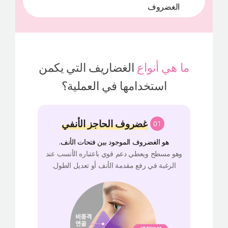
الغضروف 
ما هي أنواع
الغضاريف التي يكمن
استخدامها في العملية؟
غضروف الحاجز الأنفي
01
هو الغضروف الموجود بين فتحات الأنف.
وهو مسطح ويعطي دعم قوي باعتباره الأنسب عند
الرغبة في رفع مقدمة الأنف أو تعديل الطول.