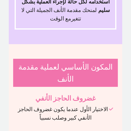
استخدامه لكل حالة لإجراء العملية بشكل
سليم
لمنحك مقدمة الأنف الجميلة التي لا
تتغيرمع الوقت
المكون الأساسي لعملية مقدمة
الأنف
غضروف الحاجز الأنفي
الاختيار الأول عندما يكون غضروف الحاجز
الأنفي كبير وصلب نسبياً