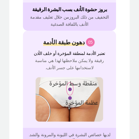
بروز حشوة الأنف بسب البشرة الرقيقة
التخفيف من ذلك البروزمن خلال تغليف مقدمة
الأنف باللفافة الصدغية
دهون طبقة الأدمة
05
تعتبر الأدمة لمنطقة المؤخرة أو خلف الأذن
رقيقة ولا يمكن ملاحظتها لهذا هي مناسبة
لاستخدامها على جسر الأنف.
لديها خصائص البشرة في الليونة والمرونة والشد.