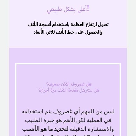
تعديل ارتفاع العظمة باستخدام أنسجة الأنف
والحصول على خط الأنف ثلاثي الأبعاد
ليس من المهم أي غضروف يتم استخدامه
في العملية
لكن الأهم هو خبرة الطبيب
والاستشارة الدقيقة
لتحديد ما هو الأنسب