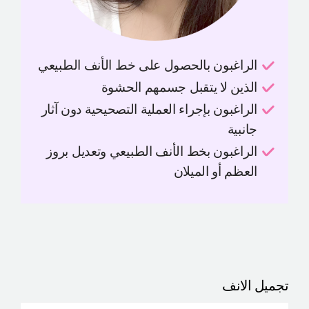
الراغبون بالحصول على خط الأنف الطبيعي
الذين لا يتقبل جسمهم الحشوة
الراغبون بإجراء العملية التصحيحية دون آثار
جانبية
الراغبون بخط الأنف الطبيعي وتعديل بروز
العظم أو الميلان
تجميل الانف