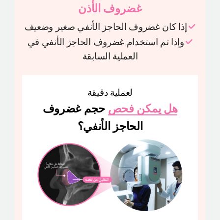
غضروف الأذن
إذا كان غضروف الحاجز الأنفي صغير وضعيف
وإذا تم استخدام غضروف الحاجز الأنفي في
العملية السابقة
لعملية دقيقة
هل يمكن فحص
حجم غضروف
الحاجز الأنفي؟