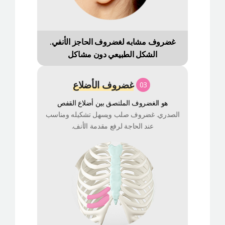
غضروف مشابه لغضروف الحاجز الأنفي.
الشكل الطبيعي دون مشاكل
غضروف الأضلاع
03
هو الغضروف الملتصق بين أضلاع القفص
الصدري. غضروف صلب ويسهل تشكيله ومناسب
عند الحاجة لرفع مقدمة الأنف.