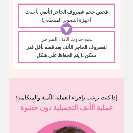
فحص حجم غضروف الحاجز الأنفي
بأحدث
أجهزة التصوير المقطعي!
لمنع حدوث الأنف السرجي
لغضروف الحاجز الأنف بعد قصه بأقل قدر
ممكن L يتم الحفاظ على شكل
إذا كنت ترغب بإجراء العملية الآمنة والمتكاملة!
عملية الأنف التجميلية دون حشوة