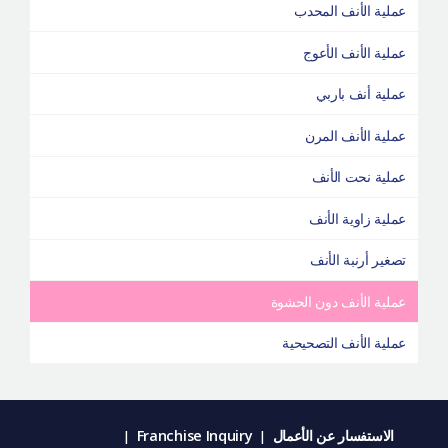
عملية الأنف المحدب
عملية الأنف الأعوج
عملية أنف باربي
عملية الأنف المرن
عملية نحت الأنف
عملية زاوية الأنف
تصغير أرنبة الأنف
عملية الأنف دون الحشوة
عملية الأنف التصحيحية
الاستفسار عن الأعمال
Franchise Inquiry
|
|