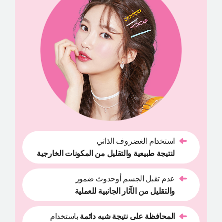
استخدام الغضروف الذاتي
لنتيجة طبيعية والتقليل من المكونات الخارجية 
عدم تقبل الجسم أوحدوث ضمور
والتقليل من الآثار الجانبية للعملية
المحافظة على نتيجة شبه دائمة
 باستخدام 