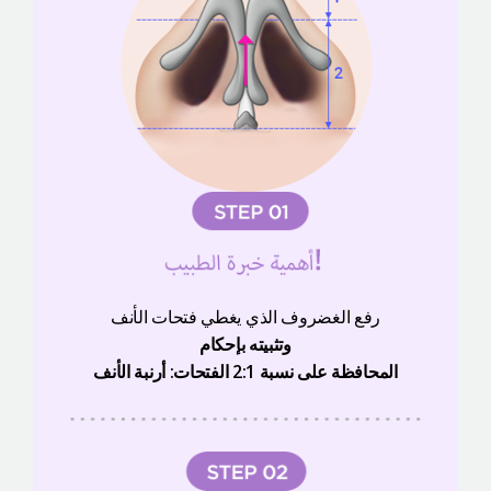
رفع الغضروف الذي يغطي فتحات الأنف
وتثبيته بإحكام
المحافظة على نسبة 2:1 الفتحات: أرنبة الأنف