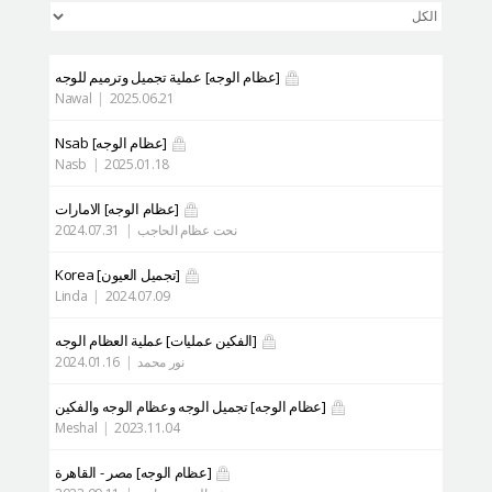
[عظام الوجه]
عملية تجميل وترميم للوجه
Nawal
|
2025.06.21
[عظام الوجه]
Nsab
Nasb
|
2025.01.18
[عظام الوجه]
الامارات
نحت عظام الحاجب
|
2024.07.31
[تجميل العيون]
Korea
Linda
|
2024.07.09
[الفكين عمليات]
عملية العظام الوجه
نور محمد
|
2024.01.16
[عظام الوجه]
تجميل الوجه وعظام الوجه والفكين
Meshal
|
2023.11.04
[عظام الوجه]
مصر - القاهرة