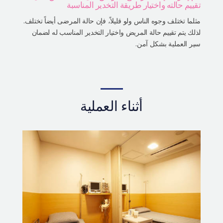
تقييم حالته واختيار طريقة التخدير المناسبة
مثلما تختلف وجوه الناس ولو قليلاً، فإن حالة المرضى أيضاً تختلف.
لذلك يتم تقييم حالة المريض واختيار التخدير المناسب له لضمان
سير العملية بشكل آمن.
أثناء العملية