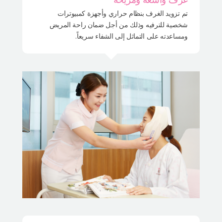
تم تزويد الغرف بنظام حراري وأجهزة كمبيوترات
شخصية للترفيه وذلك من أجل ضمان راحة المريض
ومساعدته على التماثل إلى الشفاء سريعاً.