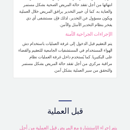
انتهائها من أجل تفقد حالة المريض الصحية بشكل مستمر
والعناية به. كما أن خبير التخدير يرافق المريض خلال العملية
ويكون مسؤول عن التخدير، لذلك فإن مستشفى أي دي
يفخر بنظام التخدير الأمثل والآمن.
الإجراءات الجراحية الآمنة
يتم التعقيم قبل الدخول إلى غرفة العمليات باستخدام دش
الهواء المستخدام في المستشفيات الجامعية للتعقيم والقضاء
على البكتيريا. كما يُستخدم داخل غرفة العمليات نظام
مراقبة مركزي من أجل تفقد حالة المريض بشكل مستمر
والتحقق من سير العملية بشكل آمن.
قبل العملية
يتم إجراء الإستشارة مع المريض قبل العملية من أجل