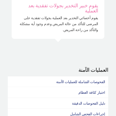
يقوم خبير التخدير بجولات تفقدية بعد
العملية
يقوم أخصائي التخدير بعد العملية بجولات تفقدية على
المرضى للتأكد من حالة المريض وعدم وجود أية مشكلة
والتأكد من راحة المريض.
العمليات الآمنة
الفحوصات الشاملة للعمليات الآمنة
اختبار كثافة العظام
دليل الفحوصات الدقيقة
إجراءات الفحص الشامل