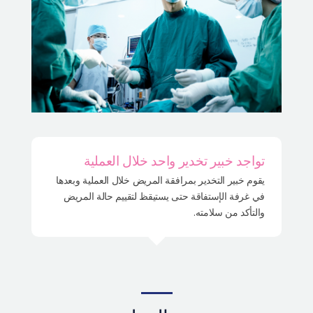
تواجد خبير تخدير واحد خلال العملية
يقوم خبير التخدير بمرافقة المريض خلال العملية وبعدها
في غرفة الإستفاقة حتى يستيقظ لتقييم حالة المريض
والتأكد من سلامته.