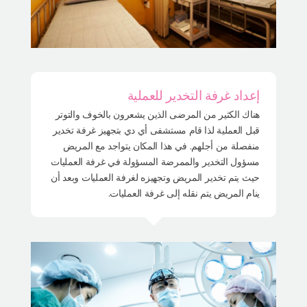
إعداد غرفة التخدير للعملية
هناك الكثير من المرضى الذين يشعرون بالخوف والتوتر
قبل العملية لذا قام مستشفى أي دي بتجهيز غرفة تخدير
منفصلة من أجلهم. في هذا المكان يتواجد مع المريض
مسؤول التخدير والممرضة المسؤولة في غرفة العمليات
حيث يتم تخدير المريض وتجهيزه لغرفة العمليات وبعد أن
ينام المريض يتم نقله إلى غرفة العمليات.