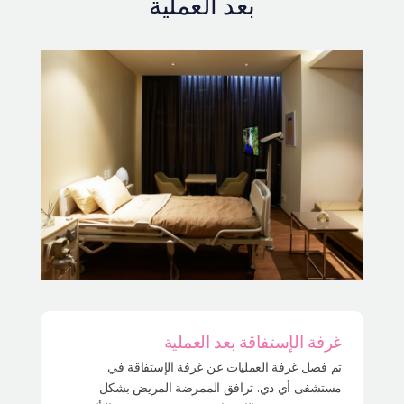
بعد العملية
غرفة الإستفاقة بعد العملية
تم فصل غرفة العمليات عن غرفة الإستفاقة في
مستشفى أي دي. ترافق الممرضة المريض بشكل