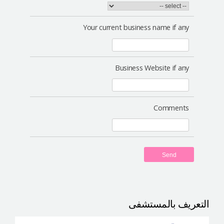
Your current business name if any
Business Website if any
Comments
Send
التعريف بالمستشفى