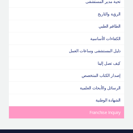
تحية مدير المستشفى
الرؤية والتاريخ
الطاقم الطبي
الكفاءات الأساسية
دليل المستشفى وساعات العمل
كيف تصل إلينا
إصدار الكتاب المتخصص
الرسائل والأبحاث العلمية
الشهادة الوطنية
Franchise Inquiry