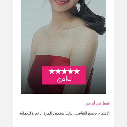
فقط في أي دي
الاهتمام بجميع التفاصيل لذلك ستكون المرة الأخيرة للعملية