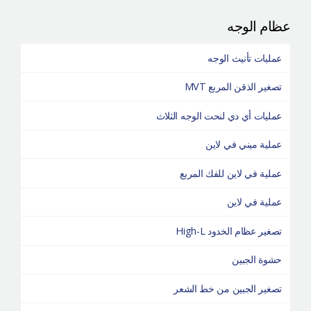
عظام الوجه
عمليات تأنيث الوجه
تصغير الذقن المربع MVT
عمليات أي دي لنحت الوجه الثلاث
عملية ميني في لاين
عملية في لاين للفك المربع
عملية في لاين
تصغير عظام الخدود High-L
حشوة الجبين
تصغير الجبين من خط الشعر