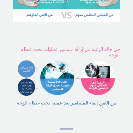
في حالة الرغبة في إزالة مسامير عمليات نحت عظام
الوجه
من الآمن إبقاء المسامير بعد عملية نحت عظام الوجه