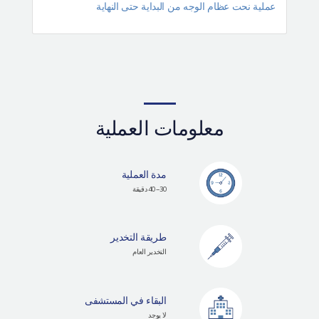
عملية نحت عظام الوجه من البداية حتى النهاية
معلومات العملية
مدة العملية
30~ 40 دقيقة
طريقة التخدير
التخدير العام
البقاء في المستشفى
لا يوجد