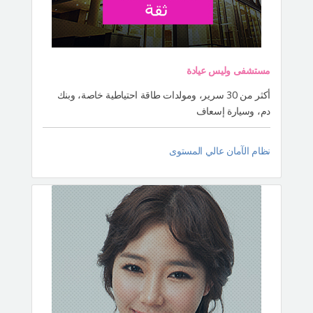
مستشفى وليس عيادة
أكثر من 30 سرير، ومولدات طاقة احتياطية خاصة، وبنك
دم، وسيارة إسعاف
نظام الآمان عالي المستوى