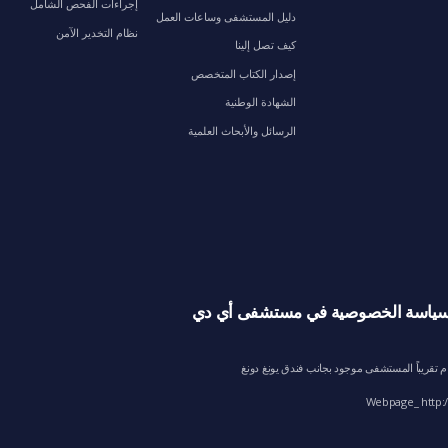
إجراءات الفحص الشامل
دليل المستشفى وساعات العمل
نظام التخدير الآمن
كيف تصل إلينا
إصدار الكتاب المتخصص
الشهادة الوطنية
الرسائل والأبحاث العلمية
ياسة الخصوصية في مستشفى أي دي
Webpage_ http:/