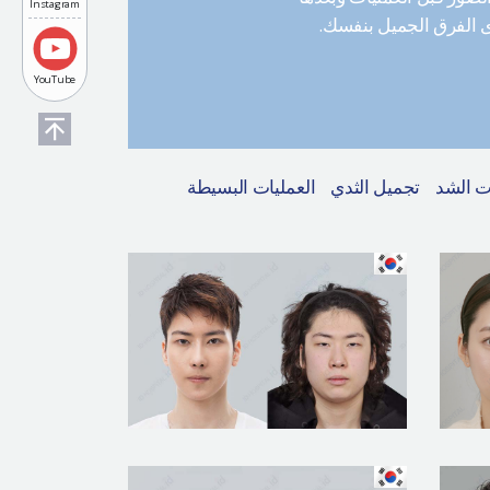
Instagram
 الفرق الجميل بنفسك.
YouTube
ت الشد
تجميل الثدي
العمليات البسيطة