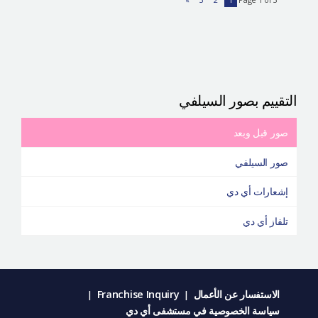
التقييم بصور السيلفي
صور قبل وبعد
صور السيلفي
إشعارات أي دي
تلفاز أي دي
الاستفسار عن الأعمال
Franchise Inquiry
|
|
سياسة الخصوصية في مستشفى أي دي