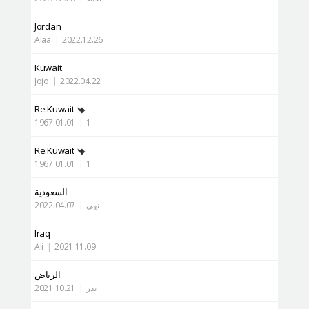
Jordan
Alaa
|
2022.12.26
Kuwait
Jojo
|
2022.04.22
Re:Kuwait
1967.01.01
|
1
Re:Kuwait
1967.01.01
|
1
السعودية
نهى
|
2022.04.07
Iraq
Ali
|
2021.11.09
الرياض
بدر
|
2021.10.21